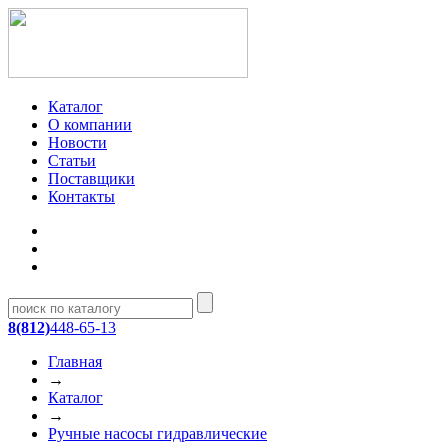
Каталог
О компании
Новости
Статьи
Поставщики
Контакты
8(812)
448-65-13
Главная
→
Каталог
→
Ручные насосы гидравлические