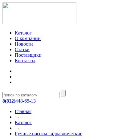
Каталог
О компании
Новости
Статьи
Поставщики
Контакты
8(812)
448-65-13
Главная
→
Каталог
→
Ручные насосы гидравлические