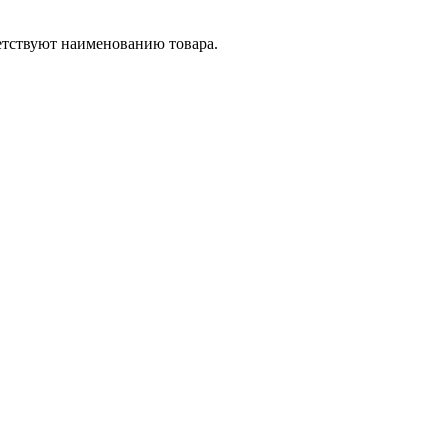
етствуют наименованию товара.