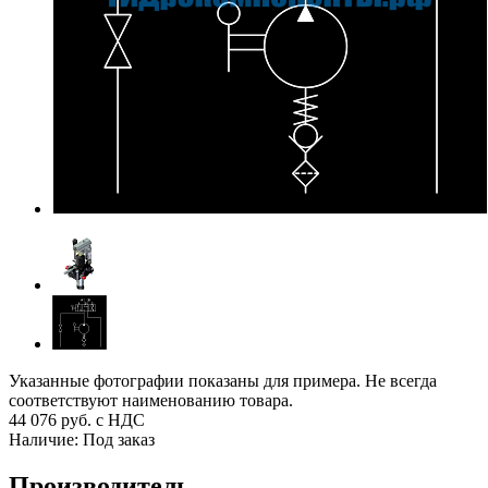
Указанные фотографии показаны для примера. Не всегда
соответствуют наименованию товара.
44 076
руб. с НДС
Наличие:
Под заказ
Производитель