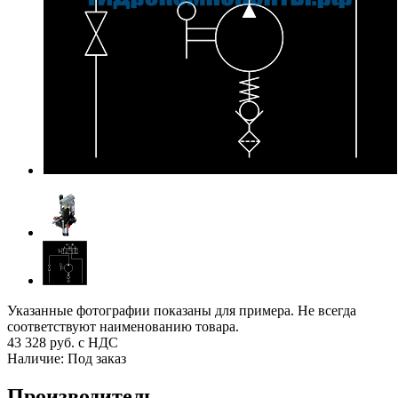
Указанные фотографии показаны для примера. Не всегда
соответствуют наименованию товара.
43 328
руб. с НДС
Наличие:
Под заказ
Производитель