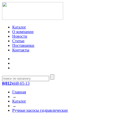
Каталог
О компании
Новости
Статьи
Поставщики
Контакты
8(812)
448-65-13
Главная
→
Каталог
→
Ручные насосы гидравлические