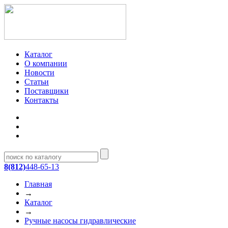
Каталог
О компании
Новости
Статьи
Поставщики
Контакты
8(812)
448-65-13
Главная
→
Каталог
→
Ручные насосы гидравлические