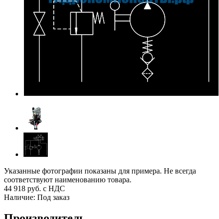
Указанные фотографии показаны для примера. Не всегда
соответствуют наименованию товара.
44 918
руб. с НДС
Наличие:
Под заказ
Производитель