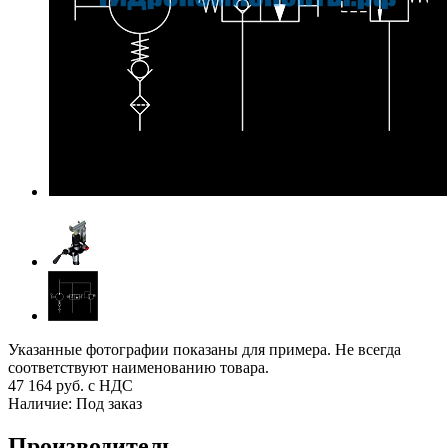
Указанные фотографии показаны для примера. Не всегда
соответствуют наименованию товара.
47 164
руб. с НДС
Наличие:
Под заказ
Производитель