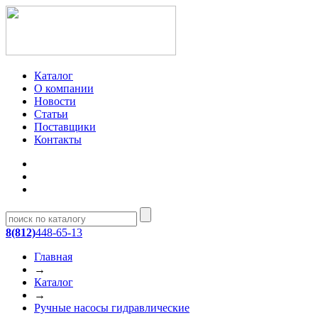
Каталог
О компании
Новости
Статьи
Поставщики
Контакты
8(812)
448-65-13
Главная
→
Каталог
→
Ручные насосы гидравлические