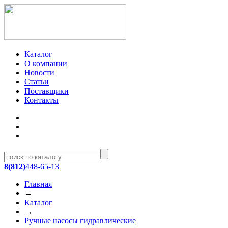
Каталог
О компании
Новости
Статьи
Поставщики
Контакты
8(812)
448-65-13
Главная
→
Каталог
→
Ручные насосы гидравлические