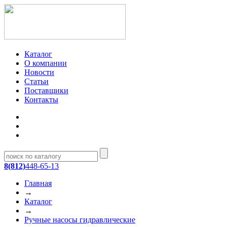
Каталог
О компании
Новости
Статьи
Поставщики
Контакты
8(812)
448-65-13
Главная
→
Каталог
→
Ручные насосы гидравлические