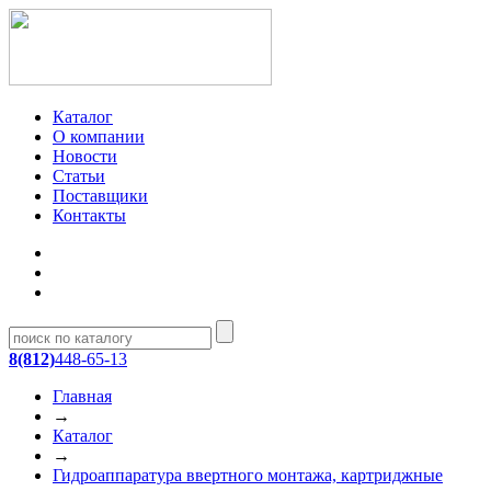
Каталог
О компании
Новости
Статьи
Поставщики
Контакты
8(812)
448-65-13
Главная
→
Каталог
→
Гидроаппаратура ввертного монтажа, картриджные