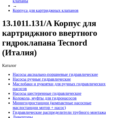
клапаны
→
Корпуса для картриджных клапанов
13.1011.131/A Корпус для
картриджного ввертного
гидроклапана Tecnord
(Италия)
Каталог
Насосы аксиально-поршневые гидравлические
Насосы ручные гидравлические
Маслобаки и рукоятки для ручных гидравлических
насосов
Насосы шестеренные гидравлические
Колокола, муфты для гидронасосов
Минигидростанции (компактные насосные
маслостанции мотор + насос)
Гидравлические распределители трубного монтажа
Диверторы