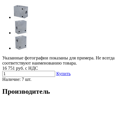
Указанные фотографии показаны для примера. Не всегда
соответствуют наименованию товара.
16 751
руб. с НДС
Купить
Наличие:
7 шт.
Производитель