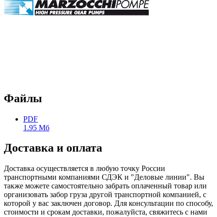
Файлы
PDF
1.95 Мб
Доставка и оплата
Доставка осуществляется в любую точку России
транспортными компаниями СДЭК и "Деловые линии". Вы
также можете самостоятельно забрать оплаченный товар или
организовать забор груза другой транспортной компанией, с
которой у вас заключен договор. Для консультации по способу,
стоимости и срокам доставки, пожалуйста, свяжитесь с нами