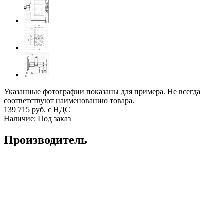
Указанные фотографии показаны для примера. Не всегда
соответствуют наименованию товара.
139 715
руб. с НДС
Наличие:
Под заказ
Производитель